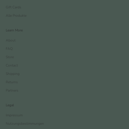
Gift Cards
Alle Produkte
Learn More
About
FAQ
Store
Contact
Shipping
Returns
Partners
Legal
Impressum
Nutzungsbestimmungen