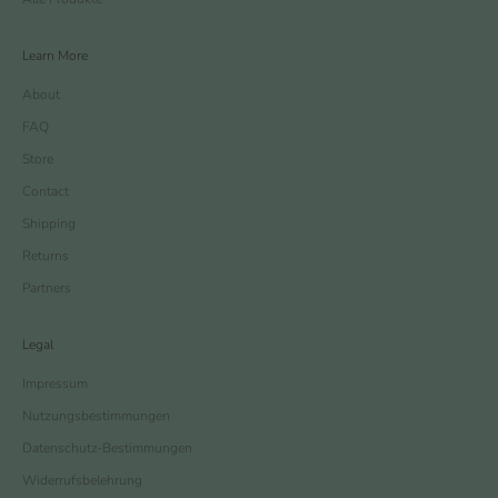
Learn More
About
FAQ
Store
Contact
Shipping
Returns
Partners
Legal
Impressum
Nutzungsbestimmungen
Datenschutz-Bestimmungen
Widerrufsbelehrung