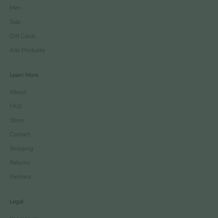
Men
Sale
Gift Cards
Alle Produkte
Learn More
About
FAQ
Store
Contact
Shipping
Returns
Partners
Legal