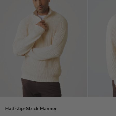
Half-Zip-Strick Männer