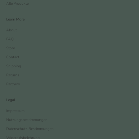
Alle Produkte
Learn More
About
FAQ
Store
Contact
Shipping
Returns
Partners
Legal
Impressum
Nutzungsbestimmungen
Datenschutz-Bestimmungen
Widerrufsbelehrung