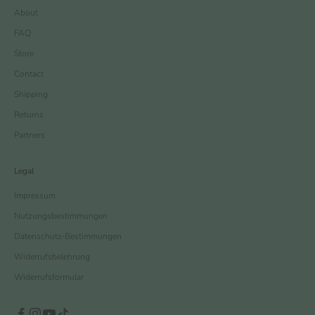
About
FAQ
Store
Contact
Shipping
Returns
Partners
Legal
Impressum
Nutzungsbestimmungen
Datenschutz-Bestimmungen
Widerrufsbelehrung
Widerrufsformular