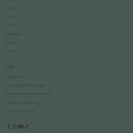
FAQ
Store
Contact
Shipping
Returns
Partners
Legal
Impressum
Nutzungsbestimmungen
Datenschutz-Bestimmungen
Widerrufsbelehrung
Widerrufsformular