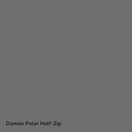
Damen Polar Half-Zip