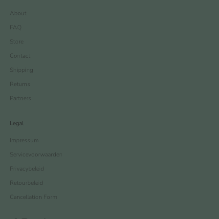
About
FAQ
Store
Contact
Shipping
Returns
Partners
Legal
Impressum
Servicevoorwaarden
Privacybeleid
Retourbeleid
Cancellation Form