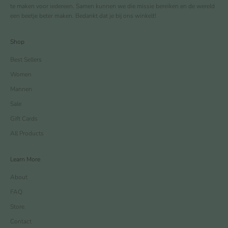
te maken voor iedereen. Samen kunnen we die missie bereiken en de wereld
een beetje beter maken. Bedankt dat je bij ons winkelt!
Shop
Best Sellers
Women
Mannen
Sale
Gift Cards
All Products
Learn More
About
FAQ
Store
Contact