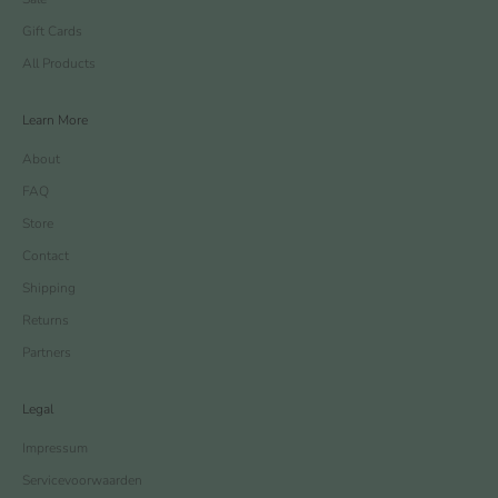
Gift Cards
All Products
Learn More
About
FAQ
Store
Contact
Shipping
Returns
Partners
Legal
Impressum
Servicevoorwaarden