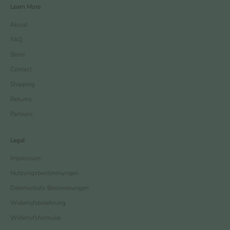
Learn More
About
FAQ
Store
Contact
Shipping
Returns
Partners
Legal
Impressum
Nutzungsbestimmungen
Datenschutz-Bestimmungen
Widerrufsbelehrung
Widerrufsformular