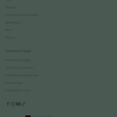
Negozio
Informazioni di contatto
Spedizione
Resi
Partner
Informazioni legali
Informazioni legali
Termini e condizioni
Informativa sulla privacy
Cambi e resi
Cancellation Form